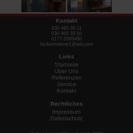
Kontakt
030 465 39 11
030 465 39 10
0177 2095480
lockermalerei1@aol.com
Links
Startseite
Über Uns
Referenzen
Service
Kontakt
Rechtliches
Impressum
Datenschutz