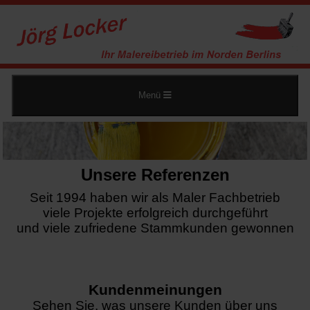
Menü
Unsere Referenzen
Seit 1994 haben wir als Maler Fachbetrieb
viele Projekte erfolgreich durchgeführt
und viele zufriedene Stammkunden gewonnen
Kundenmeinungen
Sehen Sie, was unsere Kunden über uns