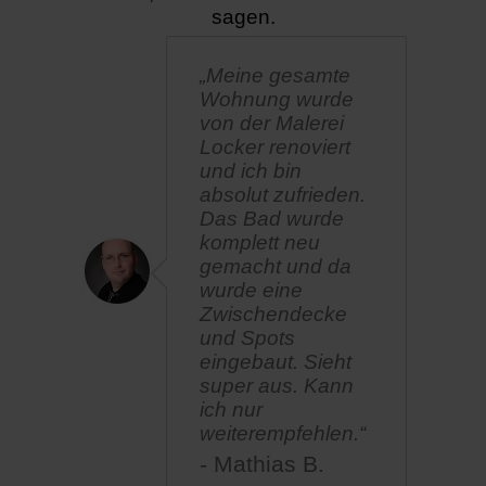
sagen.
„Meine gesamte
Wohnung wurde
von der Malerei
Locker renoviert
und ich bin
absolut zufrieden.
Das Bad wurde
komplett neu
gemacht und da
wurde eine
Zwischendecke
und Spots
eingebaut. Sieht
super aus. Kann
ich nur
weiterempfehlen.“
- Mathias B.